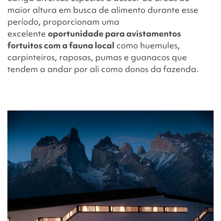
maior altura em busca de alimento durante esse
período, proporcionam uma
excelente
oportunidade para avistamentos
fortuitos com a fauna local
como huemules,
carpinteiros, raposas, pumas e guanacos que
tendem a andar por ali como donos da fazenda.