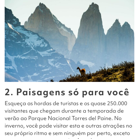
2. Paisagens só para você
Esqueça as hordas de turistas e os quase 250.000
visitantes que chegam durante a temporada de
verão ao Parque Nacional Torres del Paine. No
inverno, você pode visitar esta e outras atrações no
seu próprio ritmo e sem ninguém por perto, exceto