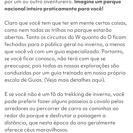
por um ou outro aventureiro.
Imagine um parque
nacional inteiro praticamente para você!
Claro que você tem que ter em mente certas coisas,
como nem todas as trilhas no parque estarão
abertas. Tanto os circuitos do W quanto do O ficam
fechados para o público geral no inverno, a menos
que você vá com um guia especializado. Portanto,
se você ficar conosco, não terá com que se
preocupar, pois todas as nossas explorações são
conduzidas por um guia treinado em nossa própria
escola de Guias. (Veja mais detalhes aqui).
E se você não é um fã do trekking de inverno, você
pode preferir fazer alguns passeios a cavalo pelos
arredores ou percorrer de carro os caminhos ao
redor do parque e desfrutar a paisagem a
distância, que nesta época do ano geralmente
oferece céus maravilhosos.