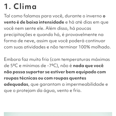
1. Clima
Tal como falamos para você, durante o inverno
o
vento é de baixa intensidade
e há até dias em que
você nem sente ele. Além disso, há poucas
precipitações e quando há, é provavelmente na
forma de neve, assim que você poderá continuar
com suas atividades e não terminar 100% molhado.
Embora faz muito frio (com temperaturas máximas
de 5ºC e mínimas de -7ºC), não é
nada que você
não possa suportar se estiver bem equipado com
roupas técnicas ou com roupas quentes
adequadas
, que garantam a impermeabilidade e
que o protejam da água, vento e frio.