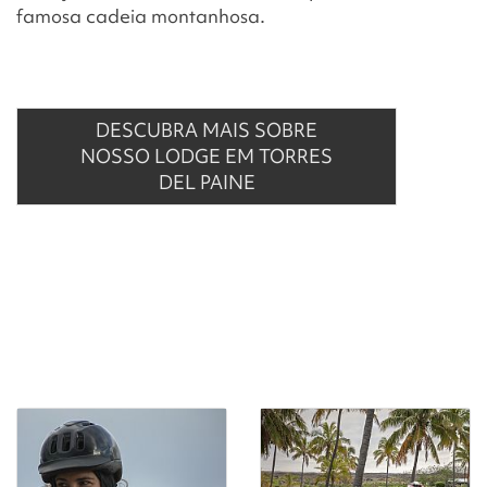
famosa cadeia montanhosa.
DESCUBRA MAIS SOBRE
NOSSO LODGE EM TORRES
DEL PAINE