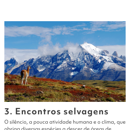
3. Encontros selvagens
O silêncio, a pouca atividade humana e o clima, que
obriga diversas espécies a descer de áreas de