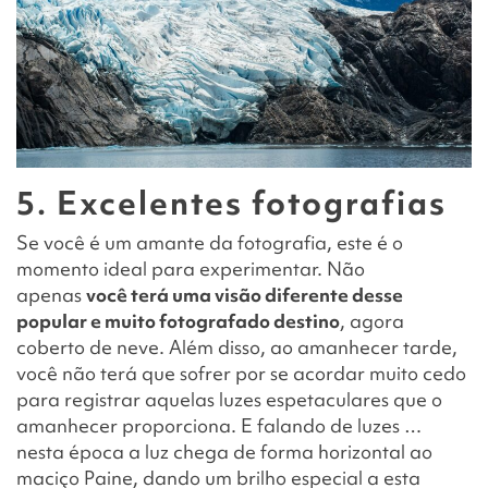
5. Excelentes fotografias
Se você é um amante da fotografia, este é o
momento ideal para experimentar. Não
apenas
você terá uma visão diferente desse
popular e muito fotografado destino
, agora
coberto de neve. Além disso, ao amanhecer tarde,
você não terá que sofrer por se acordar muito cedo
para registrar aquelas luzes espetaculares que o
amanhecer proporciona. E falando de luzes …
nesta época a luz chega de forma horizontal ao
maciço Paine, dando um brilho especial a esta