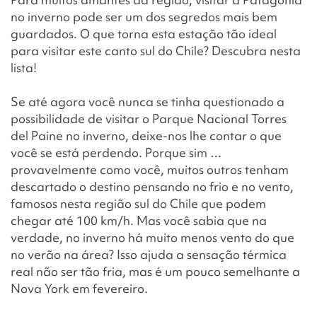
no inverno pode ser um dos segredos mais bem
guardados. O que torna esta estação tão ideal
para visitar este canto sul do Chile? Descubra nesta
lista!
Se até agora você nunca se tinha questionado a
possibilidade de visitar o Parque Nacional Torres
del Paine no inverno, deixe-nos lhe contar o que
você se está perdendo. Porque sim …
provavelmente como você, muitos outros tenham
descartado o destino pensando no frio e no vento,
famosos nesta região sul do Chile que podem
chegar até 100 km/h. Mas você sabia que na
verdade, no inverno há muito menos vento do que
no verão na área? Isso ajuda a sensação térmica
real não ser tão fria, mas é um pouco semelhante a
Nova York em fevereiro.