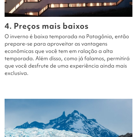
4. Preços mais baixos
O inverno é baixa temporada na Patagônia, então
prepare-se para aproveitar as vantagens
econômicas que você tem em ralação a alta
temporada. Além disso, como já falamos, permitirá
que você desfrute de uma experiência ainda mais
exclusiva.