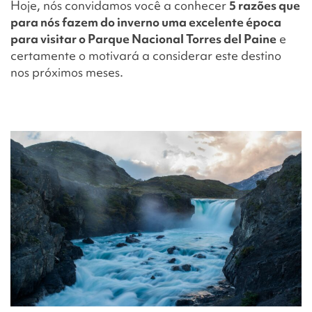
Hoje, nós convidamos você a conhecer
5 razões que
para nós fazem do inverno uma excelente época
para visitar o Parque Nacional Torres del Paine
e
certamente o motivará a considerar este destino
nos próximos meses.