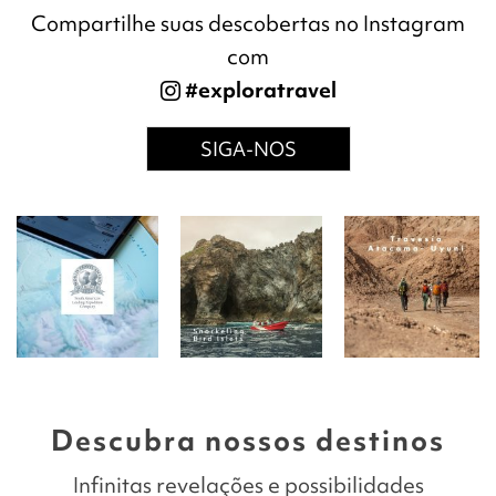
Compartilhe suas descobertas no Instagram
com
#exploratravel
SIGA-NOS
Descubra nossos destinos
Infinitas revelações e possibilidades