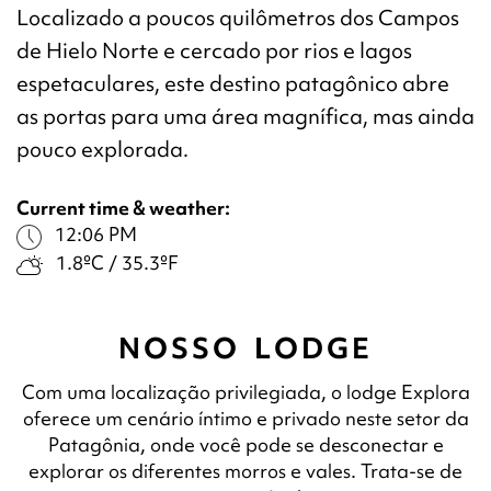
Localizado a poucos quilômetros dos Campos
de Hielo Norte e cercado por rios e lagos
espetaculares, este destino patagônico abre
as portas para uma área magnífica, mas ainda
pouco explorada.
Current time & weather:
12:06 PM
1.8ºC / 35.3ºF
NOSSO LODGE
Com uma localização privilegiada, o lodge Explora
oferece um cenário íntimo e privado neste setor da
Patagônia, onde você pode se desconectar e
explorar os diferentes morros e vales. Trata-se de