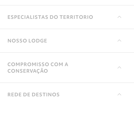
ESPECIALISTAS DO TERRITORIO
NOSSO LODGE
COMPROMISSO COM A
CONSERVAÇÃO
REDE DE DESTINOS