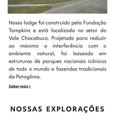
Nosso lodge foi construído pela Fundação
Tompkins e está localizada no setor do
Vale Chacabuco. Projetado para reduzir
ao máximo a interferência com o
ambiente natural, foi baseado em
estruturas de parques nacionais icônicos
de todo o mundo e fazendas tradicionais
da Patagônia.
Saber mais >
NOSSAS EXPLORAÇÕES