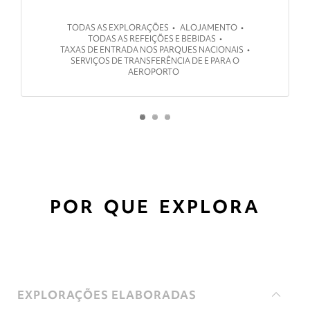
TODAS AS EXPLORAÇÕES
ALOJAMENTO
TODAS AS REFEIÇÕES E BEBIDAS
TAXAS DE ENTRADA NOS PARQUES NACIONAIS
SERVIÇOS DE TRANSFERÊNCIA DE E PARA O
AEROPORTO
POR QUE EXPLORA
EXPLORAÇÕES ELABORADAS