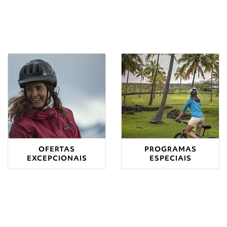
OFERTAS
PROGRAMAS
EXCEPCIONAIS
ESPECIAIS