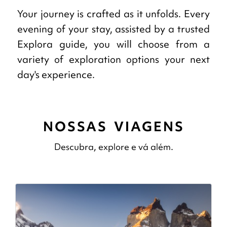
Your journey is crafted as it unfolds. Every
evening of your stay, assisted by a trusted
Explora guide, you will choose from a
variety of exploration options your next
day's experience.
NOSSAS VIAGENS
Descubra, explore e vá além.