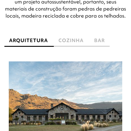
um projeto autossustentável, portanto, seus
materiais de construção foram pedras de pedreiras
locais, madeira reciclada e cobre para os telhados.
ARQUITETURA
COZINHA
BAR