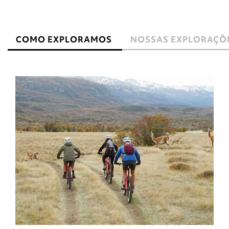
COMO EXPLORAMOS
NOSSAS EXPLORAÇÕ