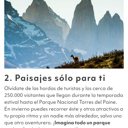
2. Paisajes sólo para ti
Olvídate de las hordas de turistas y los cerca de
250.000 visitantes que llegan durante la temporada
estival hasta el Parque Nacional Torres del Paine.
En invierno puedes recorrer éste y otros atractivos a
tu propio ritmo y sin nadie más alrededor, salvo uno
que otro aventurero. ¡
Imagina todo un parque