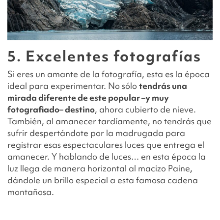
5. Excelentes fotografías
Si eres un amante de la fotografía, esta es la época
ideal para experimentar. No sólo
tendrás una
mirada diferente de este popular –y muy
fotografiado– destino
, ahora cubierto de nieve.
También, al amanecer tardíamente, no tendrás que
sufrir despertándote por la madrugada para
registrar esas espectaculares luces que entrega el
amanecer. Y hablando de luces… en esta época la
luz llega de manera horizontal al macizo Paine,
dándole un brillo especial a esta famosa cadena
montañosa.