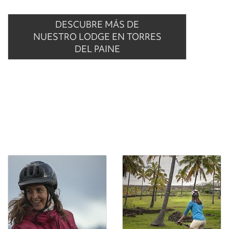
DESCUBRE MÁS DE
NUESTRO LODGE EN TORRES
DEL PAINE