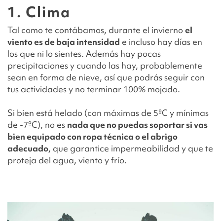
1. Clima
Tal como te contábamos, durante el invierno
el
viento es de baja intensidad
e incluso hay días en
los que ni lo sientes. Además hay pocas
precipitaciones y cuando las hay, probablemente
sean en forma de nieve, así que podrás seguir con
tus actividades y no terminar 100% mojado.
Si bien está helado (con máximas de 5ºC y mínimas
de -7ºC), no es
nada que no puedas soportar si vas
bien equipado con ropa técnica o el abrigo
adecuado
, que garantice impermeabilidad y que te
proteja del agua, viento y frío.