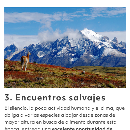
3. Encuentros salvajes
El silencio, la poca actividad humana y el clima, que
obliga a varias especies a bajar desde zonas de
mayor altura en busca de alimento durante esta
época, entrega una
excelente oportunidad de