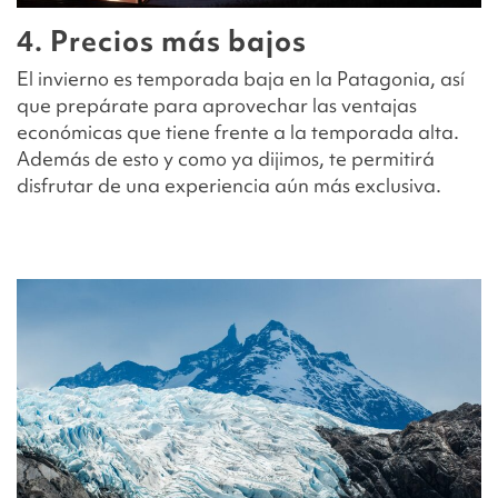
4. Precios más bajos
El invierno es temporada baja en la Patagonia, así
que prepárate para aprovechar las ventajas
económicas que tiene frente a la temporada alta.
Además de esto y como ya dijimos, te permitirá
disfrutar de una experiencia aún más exclusiva.