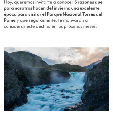
Hoy, queremos invitarte a conocer
5 razones que
para nosotros hacen del invierno una excelente
época para visitar el Parque Nacional Torres del
Paine
y que seguramente, te motivarán a
considerar este destino en los próximos meses.