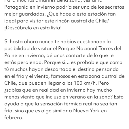
Patagonia en invierno podría ser uno de los secretos
mejor guardados. ¿Qué hace a esta estación tan
ideal para visitar este rincón austral de Chile?
¡Descúbrelo en esta lista!
Si hasta ahora nunca te habías cuestionado la
posibilidad de visitar el Parque Nacional Torres del
Paine en invierno, déjanos contarte de lo que te
estás perdiendo. Porque sí… es probable que como
tú muchos hayan descartado el destino pensando
en el frío y el viento, famosos en esta zona austral de
Chile, que pueden llegar a los 100 km/h. Pero
¿sabías que en realidad en invierno hay mucho
menos viento que incluso en verano en la zona? Esto
ayuda a que la sensación térmica real no sea tan
fría, sino que es algo similar a Nueva York en
febrero.