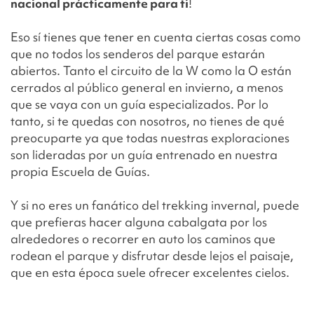
nacional prácticamente para ti
!
Eso sí tienes que tener en cuenta ciertas cosas como
que no todos los senderos del parque estarán
abiertos. Tanto el circuito de la W como la O están
cerrados al público general en invierno, a menos
que se vaya con un guía especializados. Por lo
tanto, si te quedas con nosotros, no tienes de qué
preocuparte ya que todas nuestras exploraciones
son lideradas por un guía entrenado en nuestra
propia Escuela de Guías.
Y si no eres un fanático del trekking invernal, puede
que prefieras hacer alguna cabalgata por los
alrededores o recorrer en auto los caminos que
rodean el parque y disfrutar desde lejos el paisaje,
que en esta época suele ofrecer excelentes cielos.