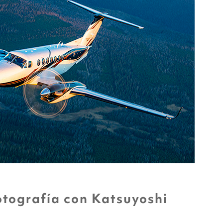
tografía con Katsuyoshi