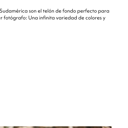
e Sudamérica son el telón de fondo perfecto para
r fotógrafo: Una infinita variedad de colores y