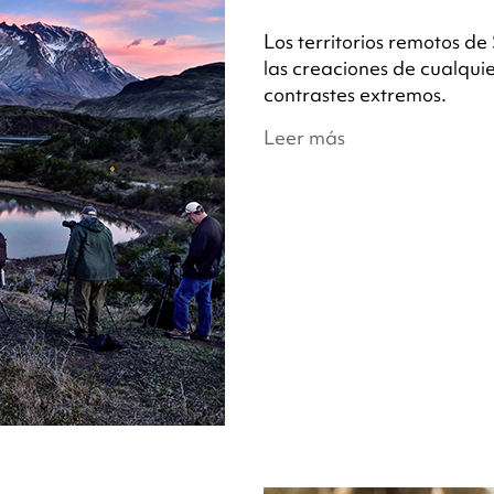
Los territorios remotos d
las creaciones de cualquie
contrastes extremos.
Leer más