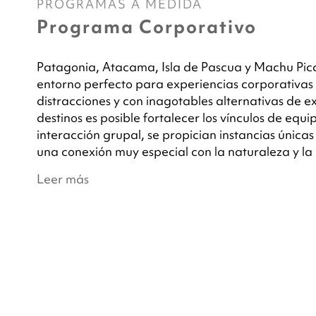
PROGRAMAS A MEDIDA
Programa Corporativo
Patagonia, Atacama, Isla de Pascua y Machu Picc
entorno perfecto para experiencias corporativa
distracciones y con inagotables alternativas de e
destinos es posible fortalecer los vínculos de equipo
interacción grupal, se propician instancias única
una conexión muy especial con la naturaleza y la 
Leer más