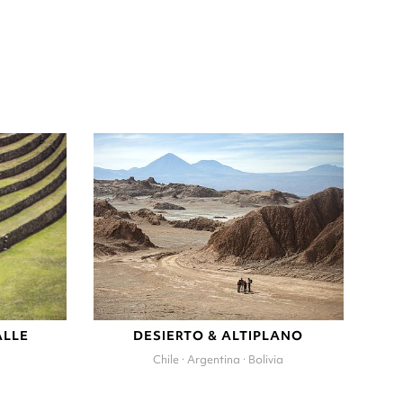
ALLE
DESIERTO & ALTIPLANO
Chile · Argentina · Bolivia