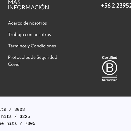
MÁS
+56 2 2395
INFORMACIÓN
Acerca de nosotros
Trabaja con nosotros
Términos y Condiciones
Protocolos de Seguridad
Covid
ts / 3003

hits / 3225

e hits / 7305
