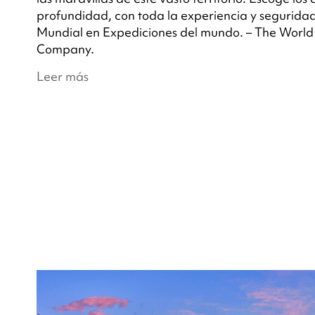
profundidad, con toda la experiencia y segurida
Mundial en Expediciones del mundo. – The World
Company.
Leer más