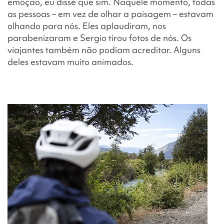
emoção, eu disse que sim. Naquele momento, todas
as pessoas – em vez de olhar a paisagem – estavam
olhando para nós. Eles aplaudiram, nos
parabenizaram e Sergio tirou fotos de nós. Os
viajantes também não podiam acreditar. Alguns
deles estavam muito animados.