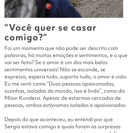
“Você quer se casar
comigo?”
Foi um momento que não pode ser descrito com
palavras, há muitas emoções e sentimentos, e o que
vai ser feito? Se o amor é um dos mais belos
sentimentos universais! Não se esconde, se
expressa, espera tudo, suporta tudo, o amor é vida.
Eu me senti como “Duas pessoas apaixonadas,
sozinhas, isoladas do mundo, isso é lindo”, como diz
Milan Kundera. Apesar de estarmos cercados de
pessoas, ambos estávamos isolados e apaixonados.
Depois do que aconteceu, eu entendi por que
Sergio estava comigo e quais foram as surpresas