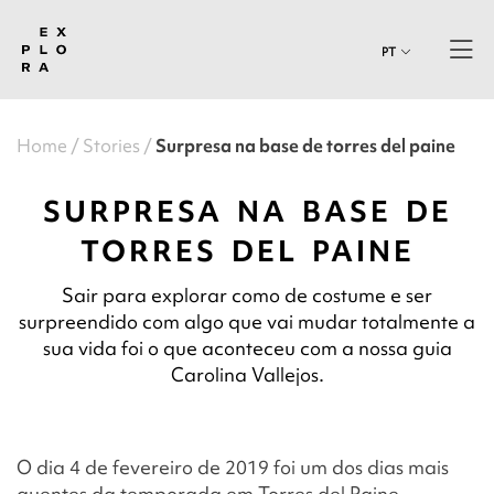
PT
Home
Stories
Surpresa na base de torres del paine
SURPRESA NA BASE DE
TORRES DEL PAINE
Sair para explorar como de costume e ser
surpreendido com algo que vai mudar totalmente a
sua vida foi o que aconteceu com a nossa guia
Carolina Vallejos.
O dia 4 de fevereiro de 2019 foi um dos dias mais
quentes da temporada em Torres del Paine,