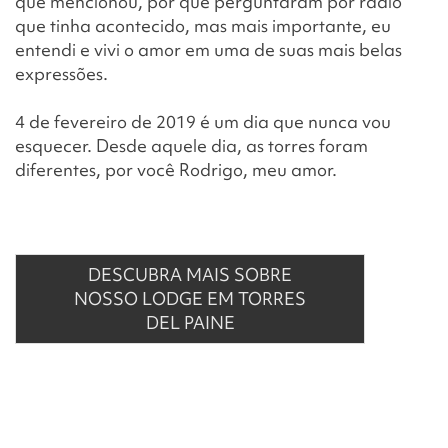
que mencionou, por que perguntaram por rádio
que tinha acontecido, mas mais importante, eu
entendi e vivi o amor em uma de suas mais belas
expressões.
4 de fevereiro de 2019 é um dia que nunca vou
esquecer. Desde aquele dia, as torres foram
diferentes, por você Rodrigo, meu amor.
DESCUBRA MAIS SOBRE
NOSSO LODGE EM TORRES
DEL PAINE