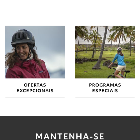
OFERTAS
PROGRAMAS
EXCEPCIONAIS
ESPECIAIS
MANTENHA-SE