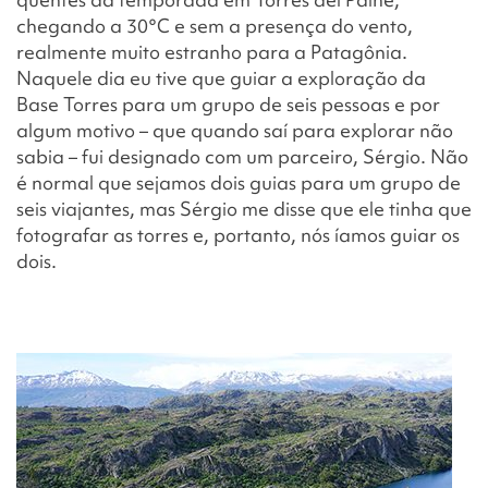
chegando a 30°C e sem a presença do vento,
realmente muito estranho para a Patagônia.
Naquele dia eu tive que guiar a exploração da
Base Torres para um grupo de seis pessoas e por
algum motivo – que quando saí para explorar não
sabia – fui designado com um parceiro, Sérgio. Não
é normal que sejamos dois guias para um grupo de
seis viajantes, mas Sérgio me disse que ele tinha que
fotografar as torres e, portanto, nós íamos guiar os
dois.