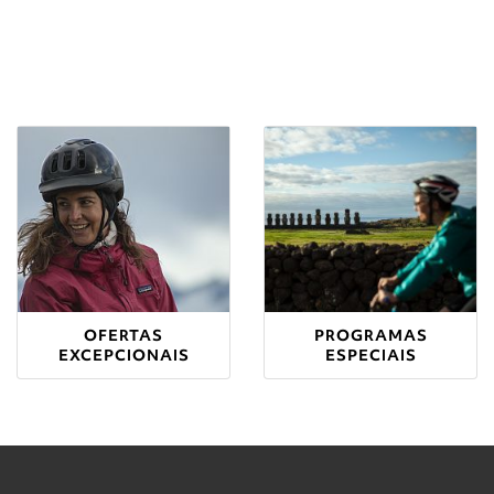
OFERTAS
PROGRAMAS
EXCEPCIONAIS
ESPECIAIS