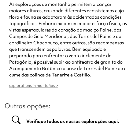
As explorações de montanha permitem alcançar
maiores alturas, cruzando diferentes ecossistemas cuja
flora e fauna se adaptaram às acidentadas condições
topográficas. Embora exijam um maior esforço físico, as
vistas espetaculares do coração do maciço Paine, dos
Campos de Gelo Meridional, das Torres del Paine e da
cordilheira Chacabuco, entre outras, são recompensas
que transcendem as palavras. Bem equipado e
preparado para enfrentar o vento inclemente da
Patagônia, é possível subir ao anfiteatro de granito do
Acampamento Britânico a base de Torres del Paine ou o
cume das colinas de Tenerife e Castillo.
explorations in montañas >
Outras opções:
Verifique todas as nossas explorações aqui.