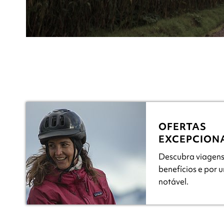
OFERTAS
EXCEPCION
Descubra viagen
benefícios e por 
notável.