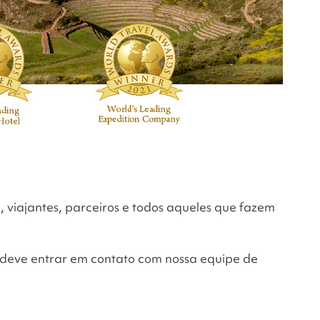
 viajantes, parceiros e todos aqueles que fazem
ê deve entrar em contato com nossa equipe de