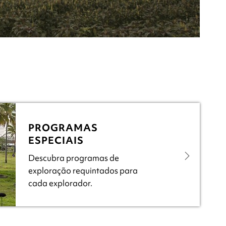
PROGRAMAS
ESPECIAIS
Descubra programas de
exploração requintados para
cada explorador.