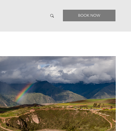
BOOK NOW