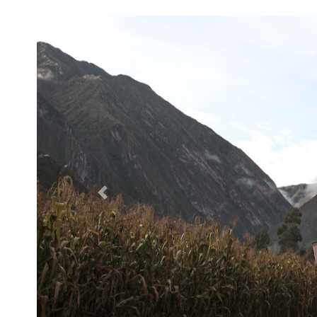
Previous