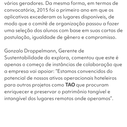
vários geradores. Da mesma forma, em termos de
convocatória, 2015 foi o primeiro ano em que os
aplicativos excederam os lugares disponíveis, de
modo que o comitê de organização passou a fazer
uma seleção dos alunos com base em suas cartas de
postulação, igualdade de gênero e compromisso.
Gonzalo Droppelmann, Gerente de
Sustentabilidade do explora, comentou que este é
apenas o começo de instâncias de colaboração que
a empresa vai apoiar: “Estamos convencidos do
potencial de nossos ativos operacionais hoteleiros
para outros projetos como
TAO
que procuram
enriquecer e preservar o patrimônio tangível e
intangível dos lugares remotos onde operamos”.