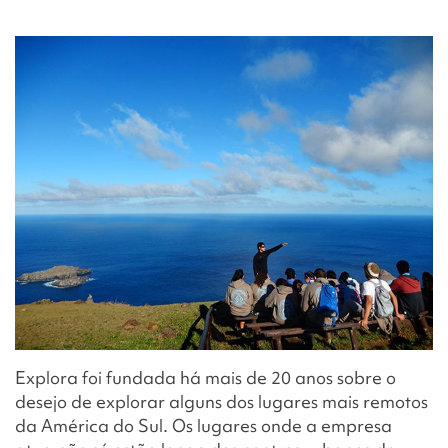
Explora foi fundada há mais de 20 anos sobre o
desejo de explorar alguns dos lugares mais remotos
da América do Sul. Os lugares onde a empresa