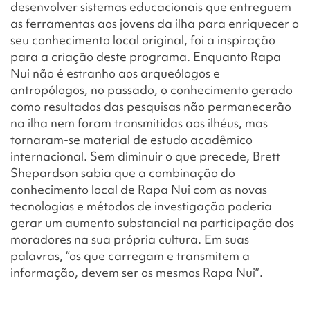
desenvolver sistemas educacionais que entreguem
as ferramentas aos jovens da ilha para enriquecer o
seu conhecimento local original, foi a inspiração
para a criação deste programa. Enquanto Rapa
Nui não é estranho aos arqueólogos e
antropólogos, no passado, o conhecimento gerado
como resultados das pesquisas não permanecerão
na ilha nem foram transmitidas aos ilhéus, mas
tornaram-se material de estudo acadêmico
internacional. Sem diminuir o que precede, Brett
Shepardson sabia que a combinação do
conhecimento local de Rapa Nui com as novas
tecnologias e métodos de investigação poderia
gerar um aumento substancial na participação dos
moradores na sua própria cultura. Em suas
palavras, “os que carregam e transmitem a
informação, devem ser os mesmos Rapa Nui”.