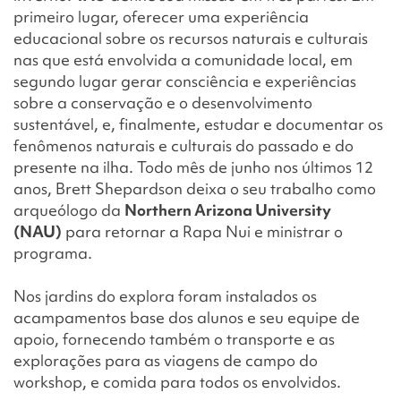
primeiro lugar, oferecer uma experiência
educacional sobre os recursos naturais e culturais
nas que está envolvida a comunidade local, em
segundo lugar gerar consciência e experiências
sobre a conservação e o desenvolvimento
sustentável, e, finalmente, estudar e documentar os
fenômenos naturais e culturais do passado e do
presente na ilha. Todo mês de junho nos últimos 12
anos, Brett Shepardson deixa o seu trabalho como
arqueólogo da
Northern Arizona University
(NAU)
para retornar a Rapa Nui e ministrar o
programa.
Nos jardins do explora foram instalados os
acampamentos base dos alunos e seu equipe de
apoio, fornecendo também o transporte e as
explorações para as viagens de campo do
workshop, e comida para todos os envolvidos.