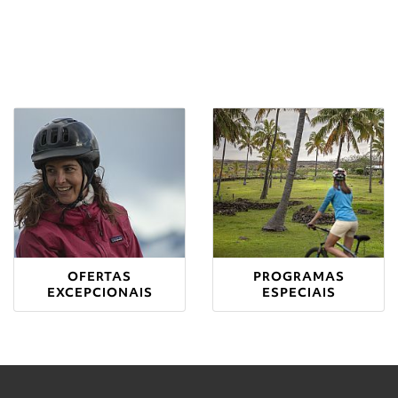
OFERTAS
PROGRAMAS
EXCEPCIONAIS
ESPECIAIS