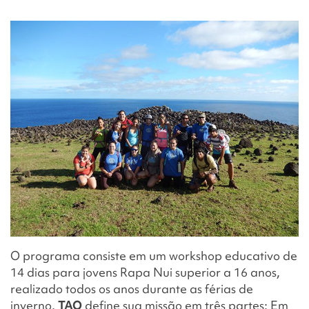
O programa consiste em um workshop educativo de
14 dias para jovens Rapa Nui superior a 16 anos,
realizado todos os anos durante as férias de
inverno.
TAO
define sua missão em três partes: Em