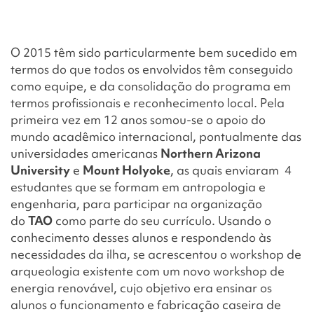
O 2015 têm sido particularmente bem sucedido em
termos do que todos os envolvidos têm conseguido
como equipe, e da consolidação do programa em
termos profissionais e reconhecimento local. Pela
primeira vez em 12 anos somou-se o apoio do
mundo acadêmico internacional, pontualmente das
universidades americanas
Northern Arizona
University
e
Mount Holyoke
, as quais enviaram 4
estudantes que se formam em antropologia e
engenharia, para participar na organização
do
TAO
como parte do seu currículo. Usando o
conhecimento desses alunos e respondendo às
necessidades da ilha, se acrescentou o workshop de
arqueologia existente com um novo workshop de
energia renovável, cujo objetivo era ensinar os
alunos o funcionamento e fabricação caseira de