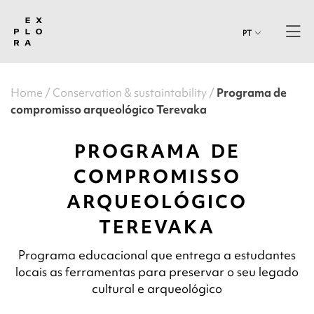
PT
Home
Conservation & sustaintability
Programa de
compromisso arqueológico Terevaka
PROGRAMA DE
COMPROMISSO
ARQUEOLÓGICO
TEREVAKA
Programa educacional que entrega a estudantes
locais as ferramentas para preservar o seu legado
cultural e arqueológico