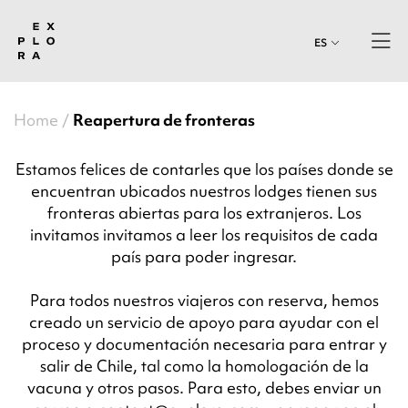
ES
Home
Reapertura de fronteras
Estamos felices de contarles que los países donde se
encuentran ubicados nuestros lodges tienen sus
fronteras abiertas para los extranjeros. Los
invitamos invitamos a leer los requisitos de cada
país para poder ingresar.
Para todos nuestros viajeros con reserva, hemos
creado un servicio de apoyo para ayudar con el
proceso y documentación necesaria para entrar y
salir de Chile, tal como la homologación de la
vacuna y otros pasos. Para esto, debes enviar un