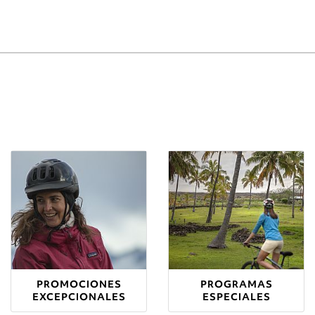
PROMOCIONES
PROGRAMAS
EXCEPCIONALES
ESPECIALES