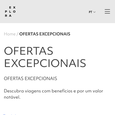
PT
Home
OFERTAS EXCEPCIONAIS
OFERTAS
EXCEPCIONAIS
OFERTAS EXCEPCIONAIS
Descubra viagens com benefícios e por um valor
notável.