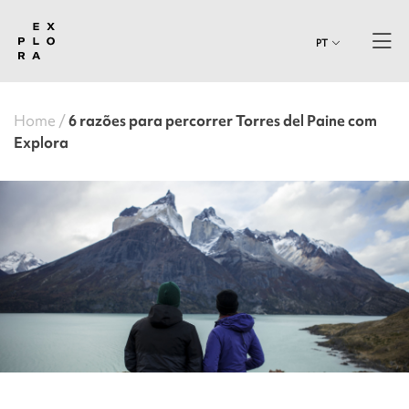
PT
Home
6 razões para percorrer Torres del Paine com
Explora