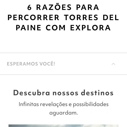
6 RAZÕES PARA
PERCORRER TORRES DEL
PAINE COM EXPLORA
ESPERAMOS VOCÊ!
Descubra nossos destinos
Infinitas revelações e possibilidades
aguardam.