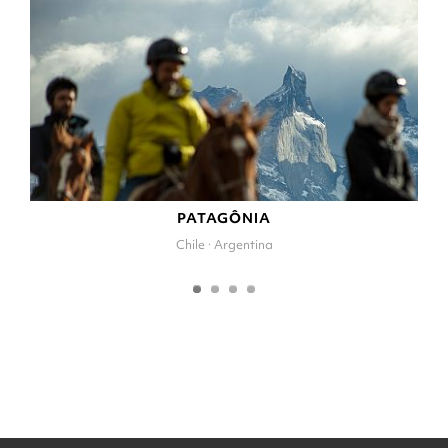
PATAGÔNIA
Chile · Argentina