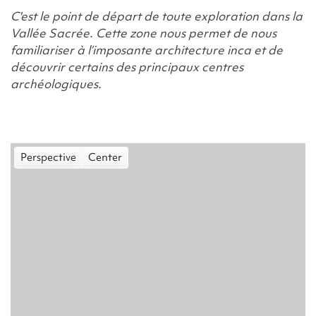
C'est le point de départ de toute exploration dans la
Vallée Sacrée. Cette zone nous permet de nous
familiariser à l’imposante architecture inca et de
découvrir certains des principaux centres
archéologiques.
Perspective
Center