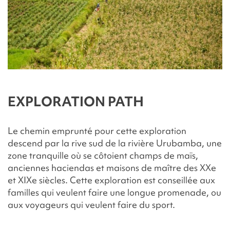
EXPLORATION PATH
Le chemin emprunté pour cette exploration
descend par la rive sud de la rivière Urubamba, une
zone tranquille où se côtoient champs de maïs,
anciennes haciendas et maisons de maître des XXe
et XIXe siècles. Cette exploration est conseillée aux
familles qui veulent faire une longue promenade, ou
aux voyageurs qui veulent faire du sport.