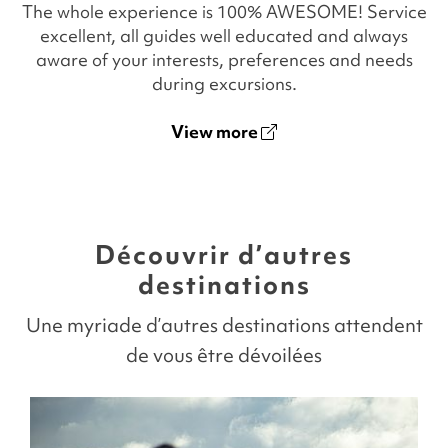
The whole experience is 100% AWESOME! Service
excellent, all guides well educated and always
aware of your interests, preferences and needs
during excursions.
View more
Découvrir d’autres
destinations
Une myriade d’autres destinations attendent
de vous être dévoilées