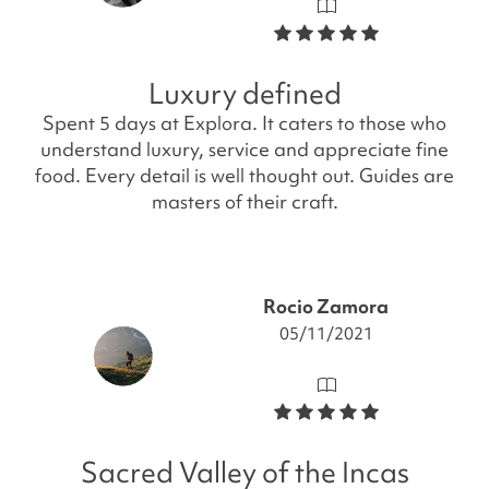
Luxury defined
Spent 5 days at Explora. It caters to those who
understand luxury, service and appreciate fine
food. Every detail is well thought out. Guides are
masters of their craft.
Rocio Zamora
05/11/2021
Sacred Valley of the Incas