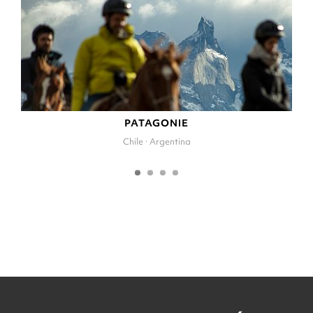
PATAGONIE
Chile · Argentina