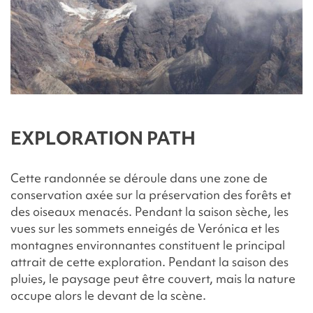
EXPLORATION PATH
Cette randonnée se déroule dans une zone de
conservation axée sur la préservation des forêts et
des oiseaux menacés. Pendant la saison sèche, les
vues sur les sommets enneigés de Verónica et les
montagnes environnantes constituent le principal
attrait de cette exploration. Pendant la saison des
pluies, le paysage peut être couvert, mais la nature
occupe alors le devant de la scène.