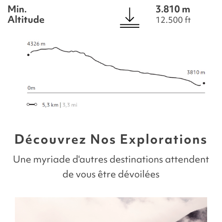
Min.
3.810 m
Altitude
12.500 ft
Découvrez Nos Explorations
Une myriade d'autres destinations attendent
de vous être dévoilées