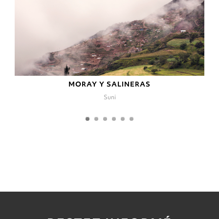
MORAY Y SALINERAS
Suni