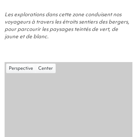
Les explorations dans cette zone conduisent nos
voyageurs à travers les étroits sentiers des bergers,
pour parcourir les paysages teintés de vert, de
jaune et de blanc.
Perspective
Center