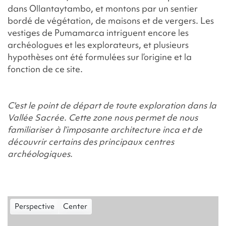
dans Ollantaytambo, et montons par un sentier
bordé de végétation, de maisons et de vergers. Les
vestiges de Pumamarca intriguent encore les
archéologues et les explorateurs, et plusieurs
hypothèses ont été formulées sur l’origine et la
fonction de ce site.
C'est le point de départ de toute exploration dans la
Vallée Sacrée. Cette zone nous permet de nous
familiariser à l’imposante architecture inca et de
découvrir certains des principaux centres
archéologiques.
Perspective
Center