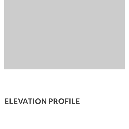
ELEVATION PROFILE