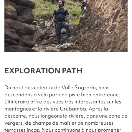
EXPLORATION PATH
Du haut des coteaux de Valle Sagrado, nous
descendons à vélo par une piste bien entretenue.
L'itinéraire offre des vues très intéressantes sur les
montagnes et la rivière Urubamba. Après la
descente, nous longeons la rivière, dans une zone de
vergers, de champs de maïs et de nombreuses
terrasses incas, Nous continuons à nous promener