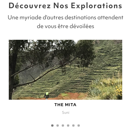
Découvrez Nos Explorations
Une myriade d'autres destinations attendent
de vous être dévoilées
THE MITA
Suni