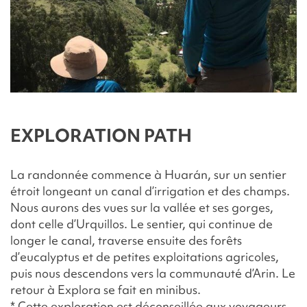
EXPLORATION PATH
La randonnée commence à Huarán, sur un sentier
étroit longeant un canal d’irrigation et des champs.
Nous aurons des vues sur la vallée et ses gorges,
dont celle d’Urquillos. Le sentier, qui continue de
longer le canal, traverse ensuite des forêts
d’eucalyptus et de petites exploitations agricoles,
puis nous descendons vers la communauté d’Arin. Le
retour à Explora se fait en minibus.
* Cette exploration est déconseillée aux voyageurs