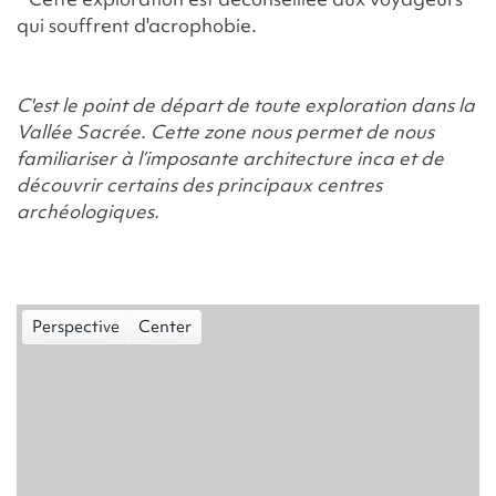
qui souffrent d'acrophobie.
C'est le point de départ de toute exploration dans la
Vallée Sacrée. Cette zone nous permet de nous
familiariser à l’imposante architecture inca et de
découvrir certains des principaux centres
archéologiques.
Perspective
Center