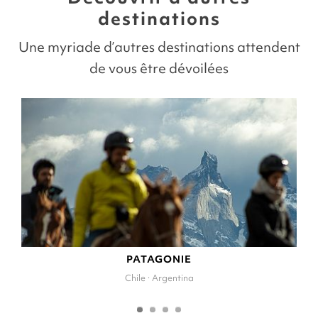
destinations
Une myriade d’autres destinations attendent
de vous être dévoilées
PATAGONIE
Chile · Argentina