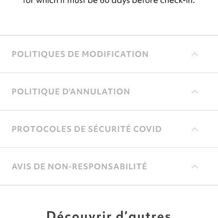
POLITIQUES DE MODIFICATION
POLITIQUE D'ANNULATION
PROTOCOLES DE SÉCURITÉ COVID
AVIS DE NON-RESPONSABILITÉ
Découvrir d’autres