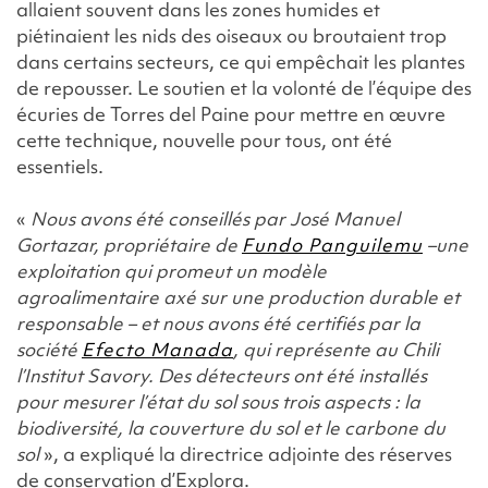
allaient souvent dans les zones humides et
piétinaient les nids des oiseaux ou broutaient trop
dans certains secteurs, ce qui empêchait les plantes
de repousser. Le soutien et la volonté de l’équipe des
écuries de Torres del Paine pour mettre en œuvre
cette technique, nouvelle pour tous, ont été
essentiels.
«
Nous avons été conseillés par José Manuel
Gortazar, propriétaire de
Fundo Panguilemu
–une
exploitation qui promeut un modèle
agroalimentaire axé sur une production durable et
responsable – et nous avons été certifiés par la
société
Efecto Manada
, qui représente au Chili
l’Institut Savory. Des détecteurs ont été installés
pour mesurer l’état du sol sous trois aspects : la
biodiversité, la couverture du sol et le carbone du
sol
», a expliqué la directrice adjointe des réserves
de conservation d’Explora.