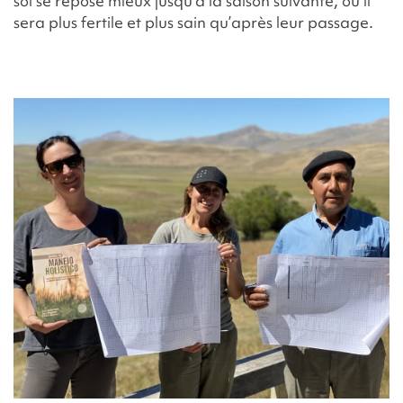
sol se repose mieux jusqu’à la saison suivante, où il
sera plus fertile et plus sain qu’après leur passage.