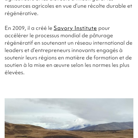
ressources agricoles en vue d’une récolte durable et
régénérative.
En 2009, il a créé le
Savory Institute
pour
accélérer le processus mondial de pâturage
régénératif en soutenant un réseau international de
leaders et d’entrepreneurs innovants engagés à
soutenir leurs régions en matière de formation et de
soutien à la mise en œuvre selon les normes les plus
élevées.