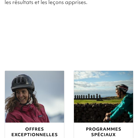
les résultats et les leçons apprises.
OFFRES
PROGRAMMES
EXCEPTIONNELLES
SPÉCIAUX