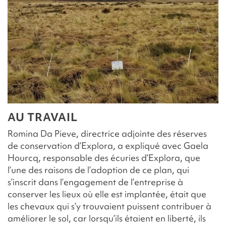
AU TRAVAIL
Romina Da Pieve, directrice adjointe des réserves
de conservation d’Explora, a expliqué avec Gaela
Hourcq, responsable des écuries d’Explora, que
l’une des raisons de l’adoption de ce plan, qui
s’inscrit dans l’engagement de l’entreprise à
conserver les lieux où elle est implantée, était que
les chevaux qui s’y trouvaient puissent contribuer à
améliorer le sol, car lorsqu’ils étaient en liberté, ils