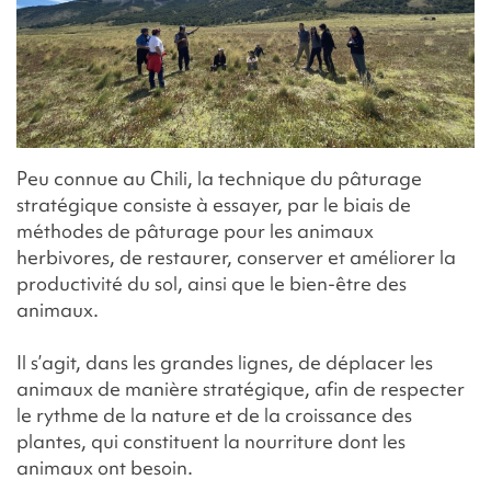
Peu connue au Chili, la technique du pâturage
stratégique consiste à essayer, par le biais de
méthodes de pâturage pour les animaux
herbivores, de restaurer, conserver et améliorer la
productivité du sol, ainsi que le bien-être des
animaux.
Il s’agit, dans les grandes lignes, de déplacer les
animaux de manière stratégique, afin de respecter
le rythme de la nature et de la croissance des
plantes, qui constituent la nourriture dont les
animaux ont besoin.