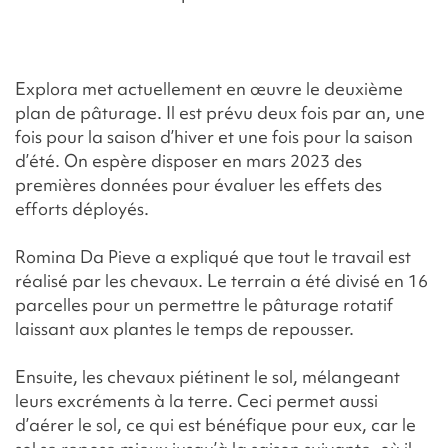
Explora met actuellement en œuvre le deuxième
plan de pâturage. Il est prévu deux fois par an, une
fois pour la saison d’hiver et une fois pour la saison
d’été. On espère disposer en mars 2023 des
premières données pour évaluer les effets des
efforts déployés.
Romina Da Pieve a expliqué que tout le travail est
réalisé par les chevaux. Le terrain a été divisé en 16
parcelles pour un permettre le pâturage rotatif
laissant aux plantes le temps de repousser.
Ensuite, les chevaux piétinent le sol, mélangeant
leurs excréments à la terre. Ceci permet aussi
d’aérer le sol, ce qui est bénéfique pour eux, car le