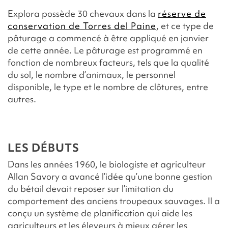
Explora possède 30 chevaux dans la
réserve de
conservation de Torres del Paine
, et ce type de
pâturage a commencé à être appliqué en janvier
de cette année. Le pâturage est programmé en
fonction de nombreux facteurs, tels que la qualité
du sol, le nombre d’animaux, le personnel
disponible, le type et le nombre de clôtures, entre
autres.
LES DÉBUTS
Dans les années 1960, le biologiste et agriculteur
Allan Savory a avancé l’idée qu’une bonne gestion
du bétail devait reposer sur l’imitation du
comportement des anciens troupeaux sauvages. Il a
conçu un système de planification qui aide les
agriculteurs et les éleveurs à mieux gérer les