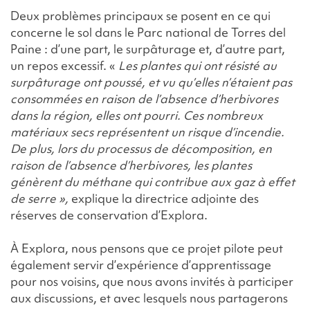
Deux problèmes principaux se posent en ce qui
concerne le sol dans le Parc national de Torres del
Paine : d’une part, le surpâturage et, d’autre part,
un repos excessif. «
Les plantes qui ont résisté au
surpâturage ont poussé, et vu qu’elles n’étaient pas
consommées en raison de l’absence d’herbivores
dans la région, elles ont pourri. Ces nombreux
matériaux secs représentent un risque d’incendie.
De plus, lors du processus de décomposition, en
raison de l’absence d’herbivores, les plantes
génèrent du méthane qui contribue aux gaz à effet
de serre »,
explique la directrice adjointe des
réserves de conservation d’Explora.
À Explora, nous pensons que ce projet pilote peut
également servir d’expérience d’apprentissage
pour nos voisins, que nous avons invités à participer
aux discussions, et avec lesquels nous partagerons