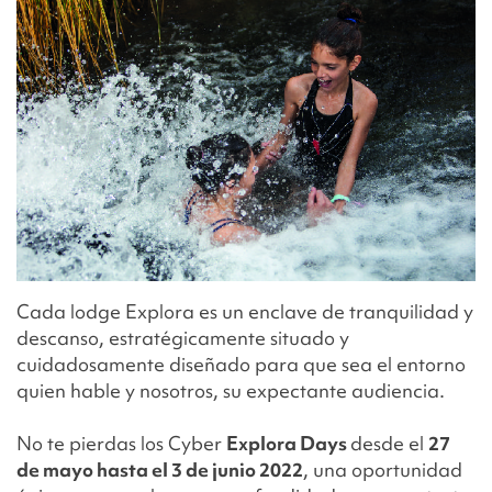
Cada lodge Explora es un enclave de tranquilidad y
descanso, estratégicamente situado y
cuidadosamente diseñado para que sea el entorno
quien hable y nosotros, su expectante audiencia.
No te pierdas los
Cyber
Explora Days
desde el
27
de mayo hasta el 3 de junio 2022
, una oportunidad