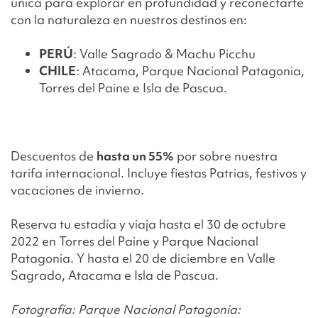
única para explorar en profundidad y reconectarte
con la naturaleza en nuestros destinos en:
PERÚ
: Valle Sagrado & Machu Picchu
CHILE
: Atacama, Parque Nacional Patagonia,
Torres del Paine e Isla de Pascua.
Descuentos de
hasta un 55%
por sobre nuestra
tarifa internacional. Incluye fiestas Patrias, festivos y
vacaciones de invierno.
Reserva tu estadía y viaja hasta el 30 de octubre
2022 en Torres del Paine y Parque Nacional
Patagonia. Y hasta el 20 de diciembre en Valle
Sagrado, Atacama e Isla de Pascua.
Fotografía: Parque Nacional Patagonia: