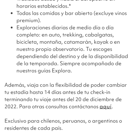
horarios establecidos.*
Todas las comidas y bar abierto (excluye vinos
premium).
Exploraciones diarias de medio día o día
completo:
en auto, trekking, cabalgatas,
bicicleta, montaña, catamarán, kayak o en
nuestro propio observatorio. Tu escoges
dependiendo del destino y de la disponibilidad
de la temporada.
Siempre acompañado de
nuestros guías Explora.
Además, viaja con la flexibilidad de poder cambiar
tu estadía hasta 14 días antes de tu check-in
terminando tu viaje antes del 20 de diciembre de
2022. Para otras consultas contáctanos
aquí
.
Exclusivo para chilenos, peruanos, o argentinos o
residentes de cada país.