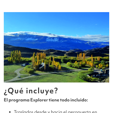
¿Qué incluye?
El programa Explorer tiene todo incluido:
Traslados desde y hacia el aeropuerto en