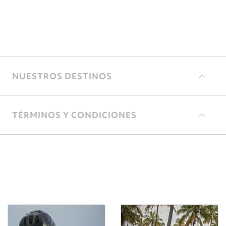
NUESTROS DESTINOS
TÉRMINOS Y CONDICIONES