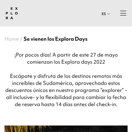
ES
Home
Se vienen los Explora Days
¡Por pocos días! A partir de este 27 de mayo
comienzan los Explora days 2022
Escápate y disfruta de los destinos remotos más
increíbles de Sudamérica, aprovechado estos
descuentos únicos en nuestro programa “explorer” -
all inclusive- y la flexibilidad para cambiar la fecha
de reserva hasta 14 días antes del check-in.