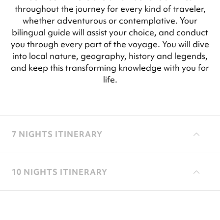
throughout the journey for every kind of traveler,
whether adventurous or contemplative. Your
bilingual guide will assist your choice, and conduct
you through every part of the voyage. You will dive
into local nature, geography, history and legends,
and keep this transforming knowledge with you for
life.
7 NIGHTS ITINERARY
10 NIGHTS ITINERARY