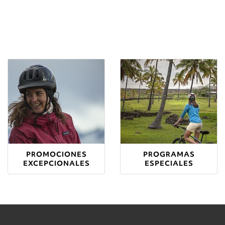
PROMOCIONES
PROGRAMAS
EXCEPCIONALES
ESPECIALES