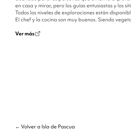
en casa y mirar, pero los guías entusiastas y los siti
Todos los niveles de exploraciones están disponi
El chef y la cocina son muy buenos. Siendo vegeta
Ver más
← Volver a Isla de Pascua