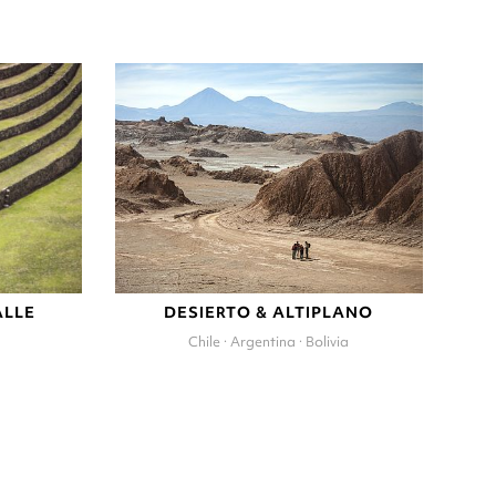
ALLE
DESIERTO & ALTIPLANO
Chile · Argentina · Bolivia