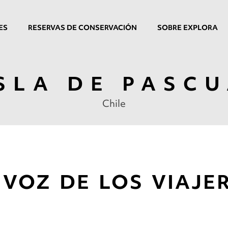
ES
RESERVAS DE CONSERVACIÓN
SOBRE EXPLORA
SLA DE PASC
Chile
 VOZ DE LOS VIAJE