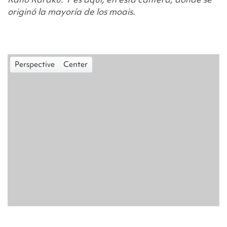
originó la mayoría de los moais.
Perspective
Center