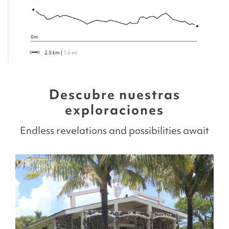
Descubre nuestras
exploraciones
Endless revelations and possibilities await