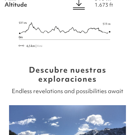
Altitude
1.673 ft
Descubre nuestras
exploraciones
Endless revelations and possibilities await