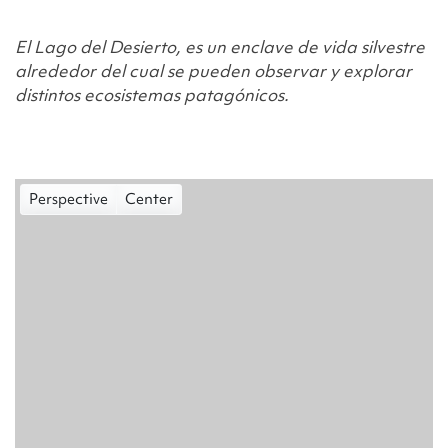
El Lago del Desierto, es un enclave de vida silvestre
alrededor del cual se pueden observar y explorar
distintos ecosistemas patagónicos.
Perspective
Center