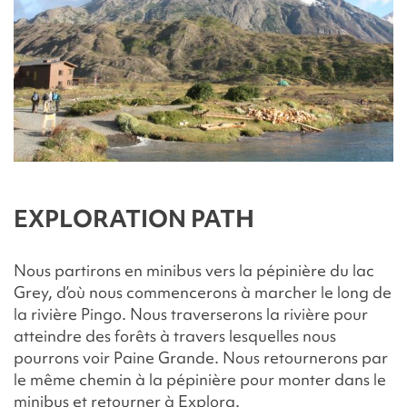
EXPLORATION PATH
Nous partirons en minibus vers la pépinière du lac
Grey, d’où nous commencerons à marcher le long de
la rivière Pingo. Nous traverserons la rivière pour
atteindre des forêts à travers lesquelles nous
pourrons voir Paine Grande. Nous retournerons par
le même chemin à la pépinière pour monter dans le
minibus et retourner à Explora.