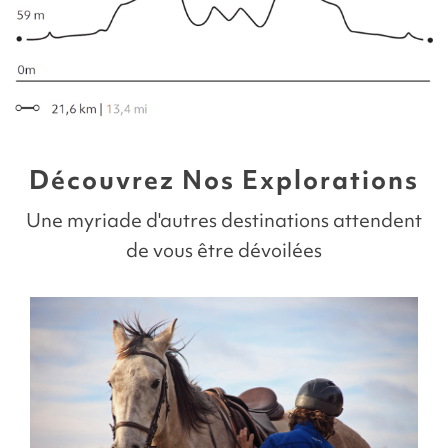
Découvrez Nos Explorations
Une myriade d'autres destinations attendent
de vous être dévoilées