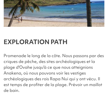
EXPLORATION PATH
Promenade le long de la côte. Nous passons par des
criques de pêche, des sites archéologiques et la
plage d'Ovahe jusqu'à ce que nous atteignions
Anakena, où nous pouvons voir les vestiges
archéologiques des rois Rapa Nui qui y ont vécu. Il
est temps de profiter de la plage. Prévoir un maillot
de bain.