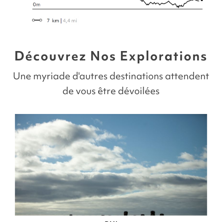
Découvrez Nos Explorations
Une myriade d'autres destinations attendent
de vous être dévoilées