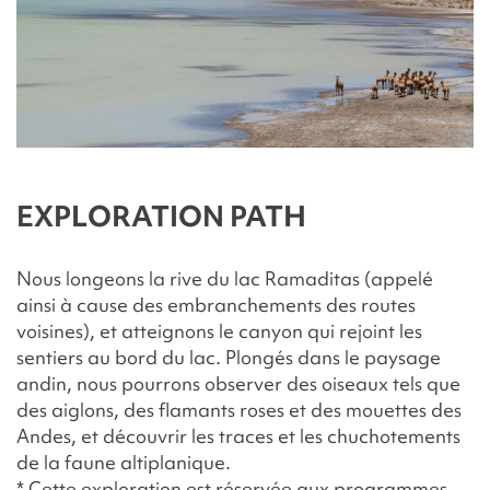
EXPLORATION PATH
Nous longeons la rive du lac Ramaditas (appelé
ainsi à cause des embranchements des routes
voisines), et atteignons le canyon qui rejoint les
sentiers au bord du lac. Plongés dans le paysage
andin, nous pourrons observer des oiseaux tels que
des aiglons, des flamants roses et des mouettes des
Andes, et découvrir les traces et les chuchotements
de la faune altiplanique.
* Cette exploration est réservée aux programmes