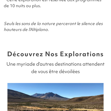
de 10 nuits ou plus.
Seuls les sons de la nature perceront le silence des
hauteurs de l’Altiplano.
Découvrez Nos Explorations
Une myriade d'autres destinations attendent
de vous être dévoilées