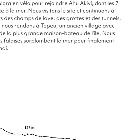
ora en vélo pour rejoindre Ahu Akivi, dont les 7
e à la mer. Nous visitons le site et continuons à
s des champs de lave, des grottes et des tunnels.
s nous rendons à Tepeu, un ancien village avec
 de la plus grande maison-bateau de l'île. Nous
s falaises surplombant la mer pour finalement
hai.