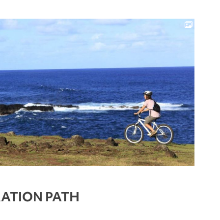
ATION PATH