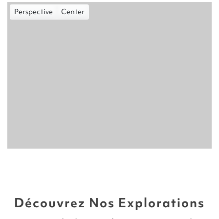
Perspective
Center
Découvrez Nos Explorations