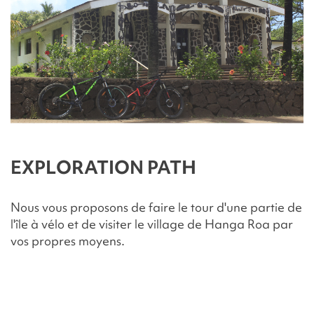
EXPLORATION PATH
Nous vous proposons de faire le tour d'une partie de
l'île à vélo et de visiter le village de Hanga Roa par
vos propres moyens.