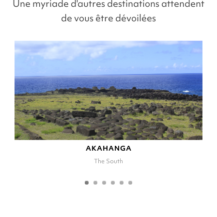
Une myriade d'autres destinations attendent
de vous être dévoilées
AKAHANGA
The South