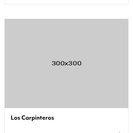
Los Carpinteros