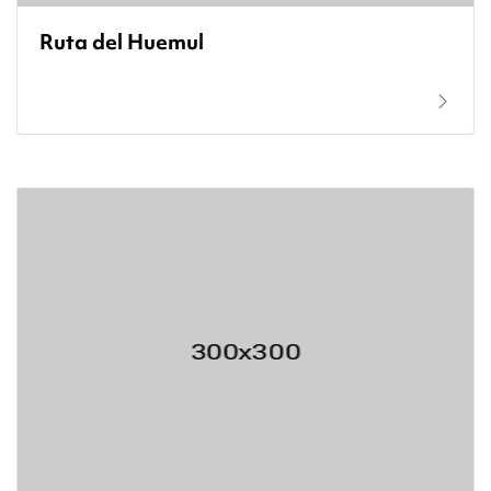
Ruta del Huemul