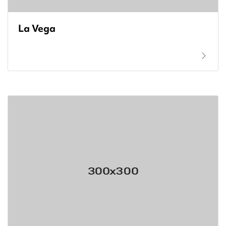
La Vega