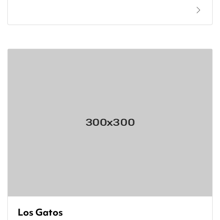
Los Gatos