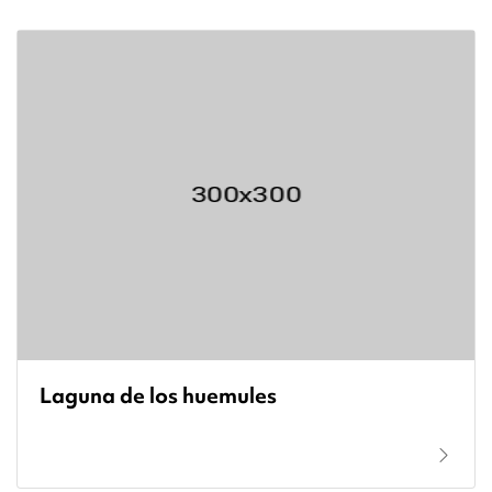
Laguna de los huemules