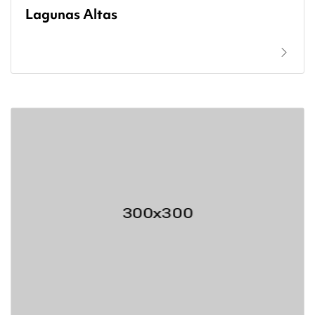
Lagunas Altas