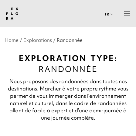
FR
Home
Explorations
Randonnée
EXPLORATION TYPE:
RANDONNÉE
Nous proposons des randonnées dans toutes nos
destinations. Marcher à votre propre rythme vous
permet de vous immerger dans l’environnement
naturel et culturel, dans le cadre de randonnées
allant de facile à expert et d’une demi-journée à
une journée complète.