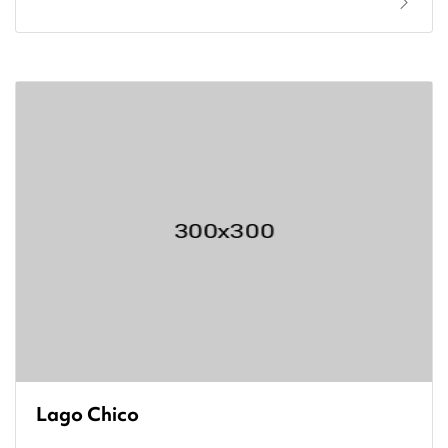
Lago Chico