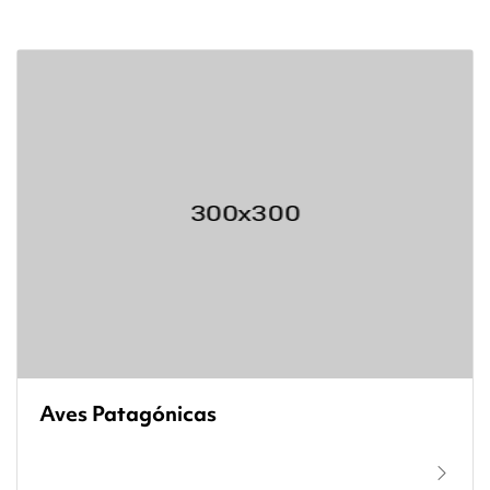
Aves Patagónicas