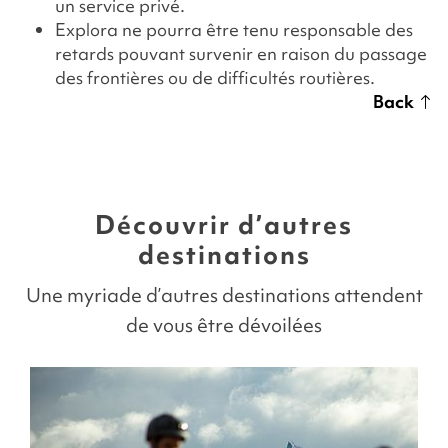
un service privé.
Explora ne pourra être tenu responsable des
retards pouvant survenir en raison du passage
des frontières ou de difficultés routières.
Back
Découvrir d’autres
destinations
Une myriade d’autres destinations attendent
de vous être dévoilées