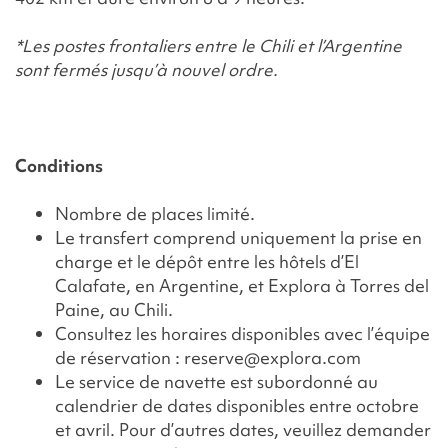
*Les postes frontaliers entre le Chili et l’Argentine
sont fermés jusqu’à nouvel ordre
.
Conditions
Nombre de places limité.
Le transfert comprend uniquement la prise en
charge et le dépôt entre les hôtels d’El
Calafate, en Argentine, et Explora à Torres del
Paine, au Chili.
Consultez les horaires disponibles avec l’équipe
de réservation : reserve@explora.com
Le service de navette est subordonné au
calendrier de dates disponibles entre octobre
et avril. Pour d’autres dates, veuillez demander