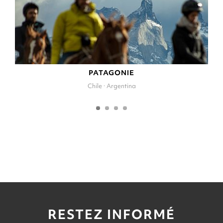
PATAGONIE
Chile · Argentina
RESTEZ INFORMÉ