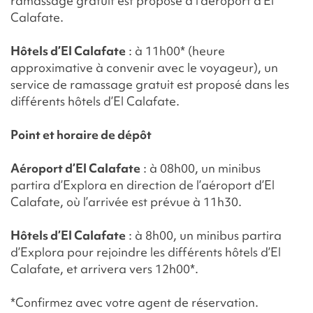
ramassage gratuit est proposé à l’aéroport d’El
Calafate.
Hôtels d’El Calafate
: à 11h00* (heure
approximative à convenir avec le voyageur), un
service de ramassage gratuit est proposé dans les
différents hôtels d’El Calafate.
Point et horaire de dépôt
Aéroport d’El Calafate
: à 08h00, un minibus
partira d’Explora en direction de l’aéroport d’El
Calafate, où l’arrivée est prévue à 11h30.
Hôtels d’El Calafate
: à 8h00, un minibus partira
d’Explora pour rejoindre les différents hôtels d’El
Calafate, et arrivera vers 12h00*.
*Confirmez avec votre agent de réservation.