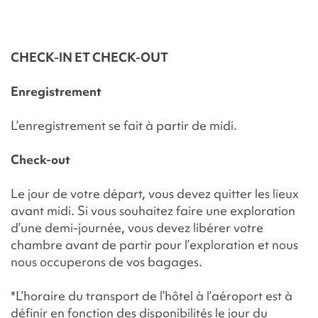
CHECK-IN ET CHECK-OUT
Enregistrement
L’enregistrement se fait à partir de midi.
Check-out
Le jour de votre départ, vous devez quitter les lieux
avant midi. Si vous souhaitez faire une exploration
d’une demi-journée, vous devez libérer votre
chambre avant de partir pour l’exploration et nous
nous occuperons de vos bagages.
*L’horaire du transport de l’hôtel à l’aéroport est à
définir en fonction des disponibilités le jour du