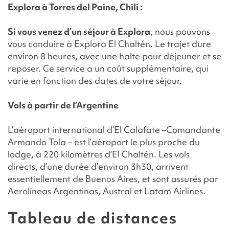
Explora à Torres del Paine, Chili :
Si vous venez d’un séjour à Explora
, nous pouvons
vous conduire à Explora El Chaltén. Le trajet dure
environ 8 heures, avec une halte pour déjeuner et se
reposer. Ce service a un coût supplémentaire, qui
varie en fonction des dates de votre séjour.
Vols à partir de l’Argentine
L’aéroport international d’El Calafate –Comandante
Armando Tola – est l’aéroport le plus proche du
lodge, à 220 kilomètres d’El Chaltén. Les vols
directs, d’une durée d’environ 3h30, arrivent
essentiellement de Buenos Aires, et sont assurés par
Aerolíneas Argentinas, Austral et Latam Airlines.
Tableau de distances