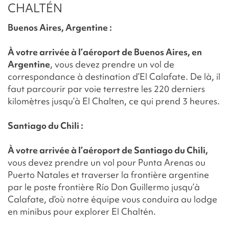
CHALTÉN
Buenos Aires, Argentine :
À votre arrivée à l’aéroport de Buenos Aires, en
Argentine
, vous devez prendre un vol de
correspondance à destination d’El Calafate. De là, il
faut parcourir par voie terrestre les 220 derniers
kilomètres jusqu’à El Chalten, ce qui prend 3 heures.
Santiago du Chili :
À votre arrivée à l’aéroport de Santiago du Chili,
vous devez prendre un vol pour Punta Arenas ou
Puerto Natales et traverser la frontière argentine
par le poste frontière Río Don Guillermo jusqu’à
Calafate, d’où notre équipe vous conduira au lodge
en minibus pour explorer El Chaltén.