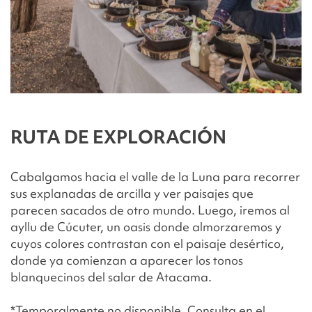
RUTA DE EXPLORACIÓN
Cabalgamos hacia el valle de la Luna para recorrer
sus explanadas de arcilla y ver paisajes que
parecen sacados de otro mundo. Luego, iremos al
ayllu de Cúcuter, un oasis donde almorzaremos y
cuyos colores contrastan con el paisaje desértico,
donde ya comienzan a aparecer los tonos
blanquecinos del salar de Atacama.
*Temporalmente no disponible. Consulta en el