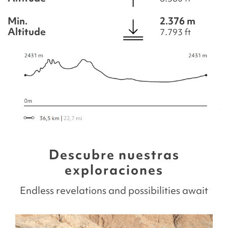
Min.
2.376 m
Altitude
7.793 ft
Descubre nuestras
exploraciones
Endless revelations and possibilities await