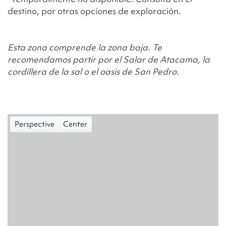
destino, por otras opciones de exploración.
Esta zona comprende la zona baja. Te
recomendamos partir por el Salar de Atacama, la
cordillera de la sal o el oasis de San Pedro.
Perspective
Center