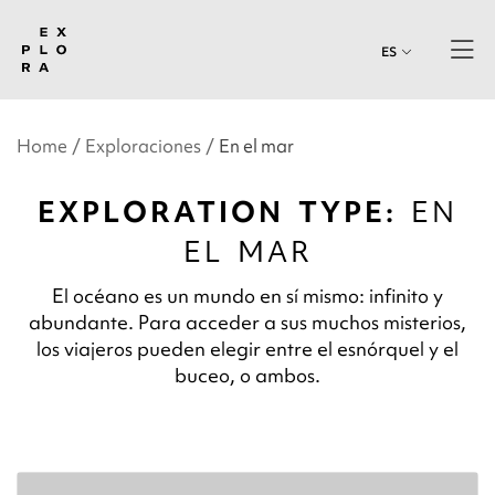
ES
Home
Exploraciones
En el mar
EXPLORATION TYPE:
EN
EL MAR
El océano es un mundo en sí mismo: infinito y
abundante. Para acceder a sus muchos misterios,
los viajeros pueden elegir entre el esnórquel y el
buceo, o ambos.