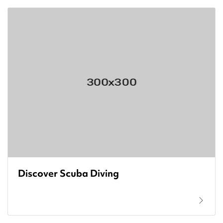
Discover Scuba Diving