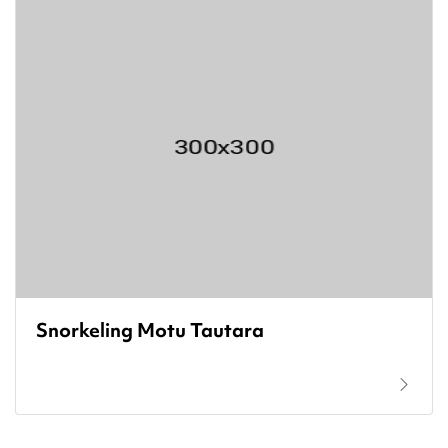
Snorkeling Motu Tautara