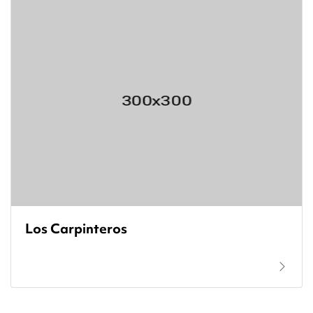
Los Carpinteros