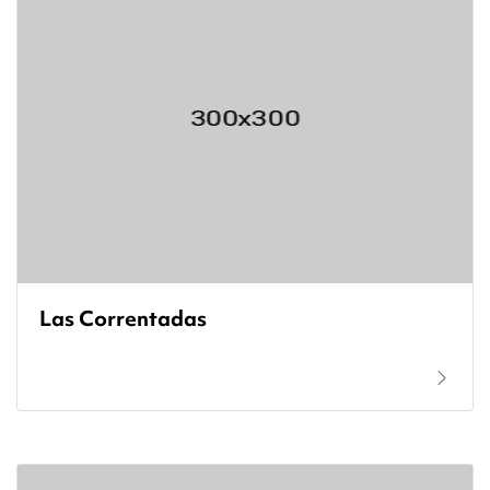
Las Correntadas