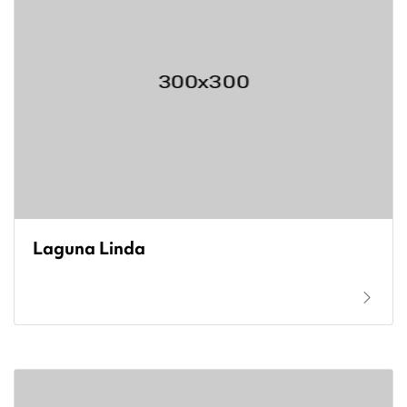
Laguna Linda