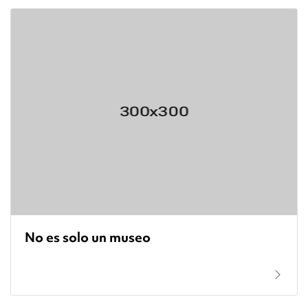
No es solo un museo