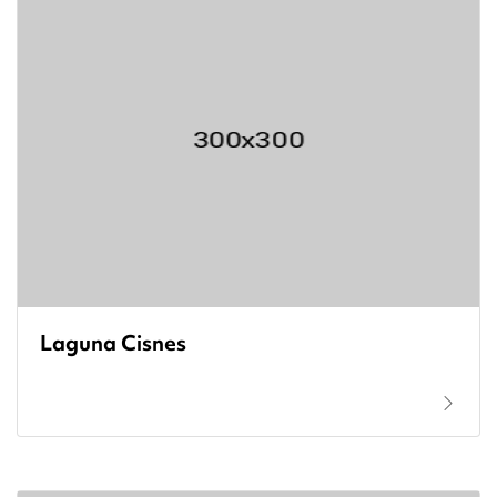
Laguna Cisnes