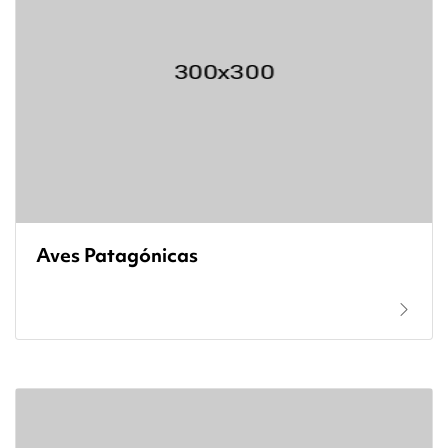
Aves Patagónicas