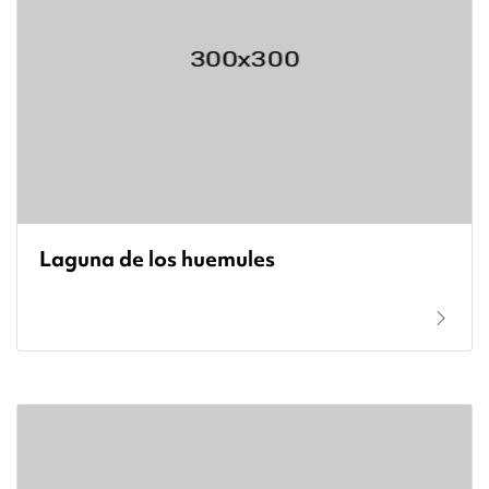
Laguna de los huemules