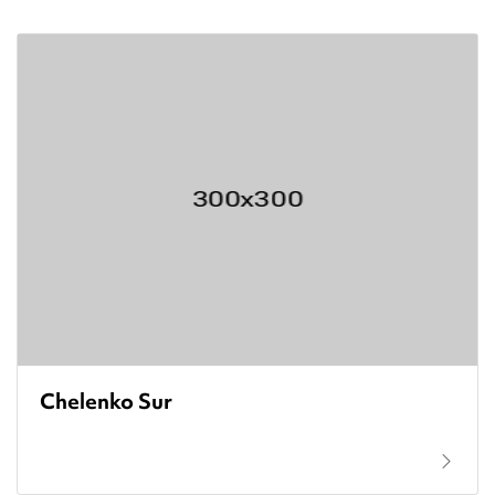
Chelenko Sur