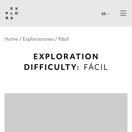
ES
Home
Exploraciones
Fácil
EXPLORATION
DIFFICULTY:
FÁCIL