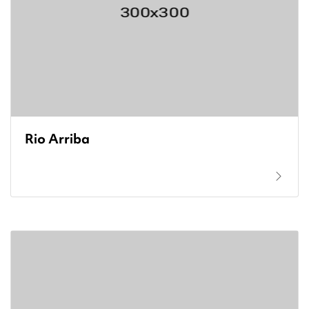
Rio Arriba