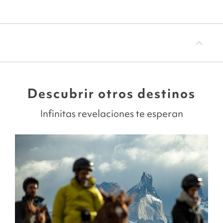
Descubrir otros destinos
Infinitas revelaciones te esperan